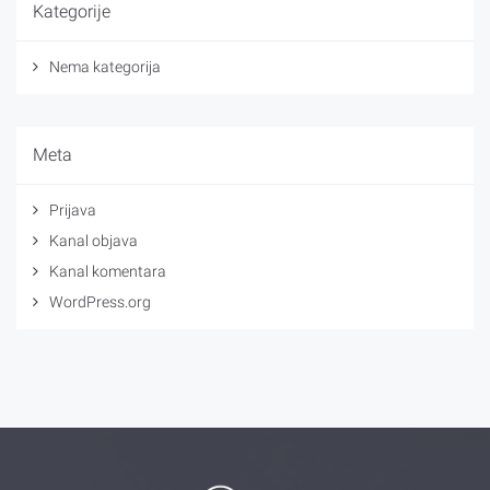
Kategorije
Nema kategorija
Meta
Prijava
Kanal objava
Kanal komentara
WordPress.org