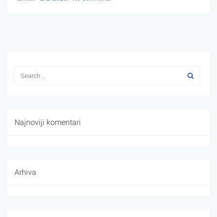
Najnoviji komentari
Arhiva