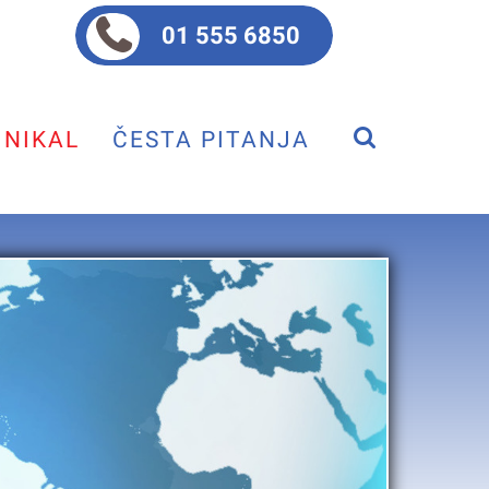
01 555 6850
NIKAL
ČESTA PITANJA