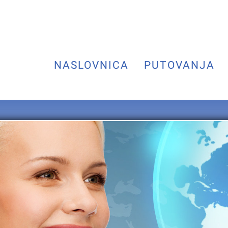
NASLOVNICA
PUTOVANJA