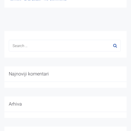
Najnoviji komentari
Arhiva