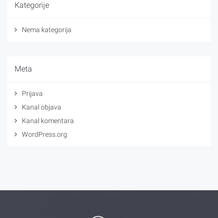
Kategorije
Nema kategorija
Meta
Prijava
Kanal objava
Kanal komentara
WordPress.org