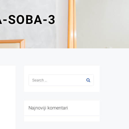
A-SOBA-3
Najnoviji komentari