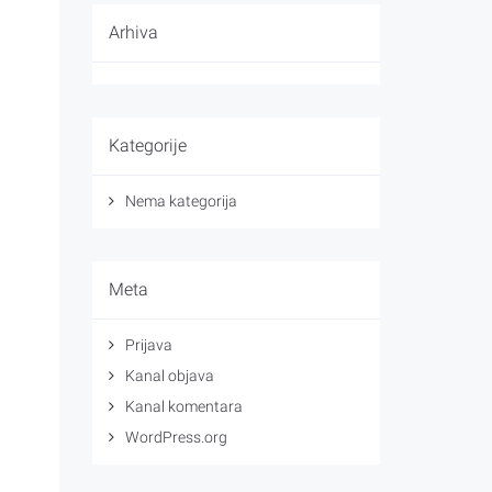
Arhiva
Kategorije
Nema kategorija
Meta
Prijava
Kanal objava
Kanal komentara
WordPress.org