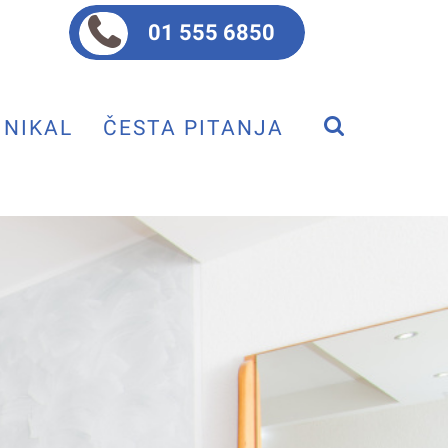
01 555 6850
NIKAL
ČESTA PITANJA