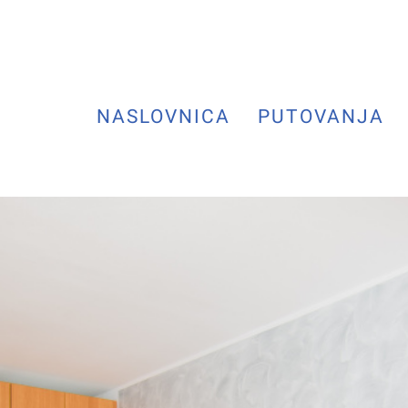
NASLOVNICA
PUTOVANJA