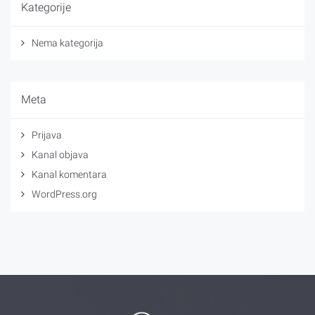
Kategorije
Nema kategorija
Meta
Prijava
Kanal objava
Kanal komentara
WordPress.org