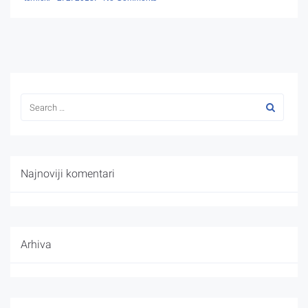
Najnoviji komentari
Arhiva