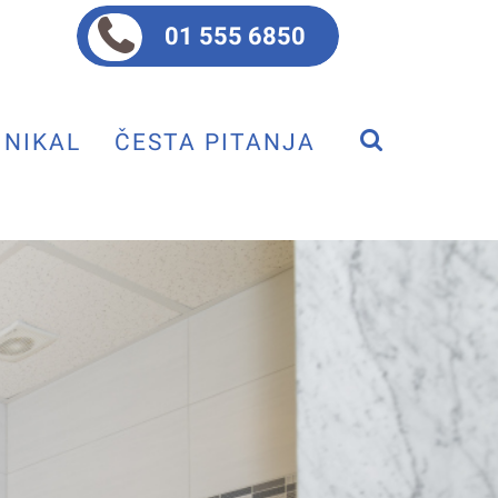
01 555 6850
NIKAL
ČESTA PITANJA