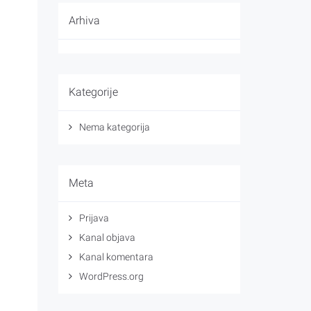
Arhiva
Kategorije
Nema kategorija
Meta
Prijava
Kanal objava
Kanal komentara
WordPress.org