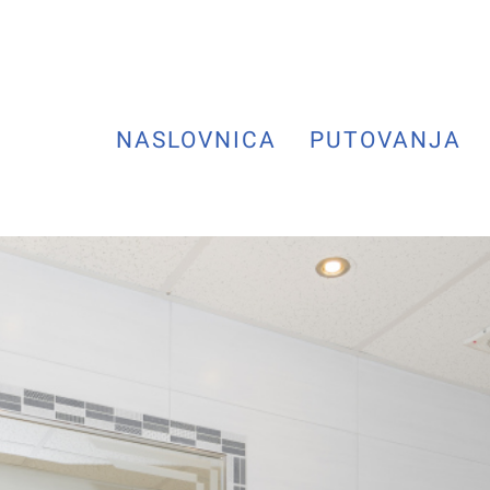
NASLOVNICA
PUTOVANJA