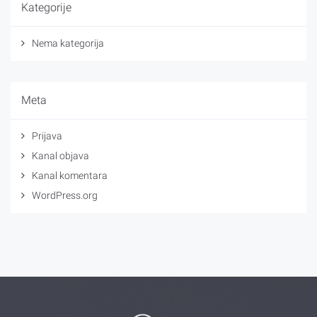
Kategorije
Nema kategorija
Meta
Prijava
Kanal objava
Kanal komentara
WordPress.org