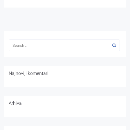
Najnoviji komentari
Arhiva