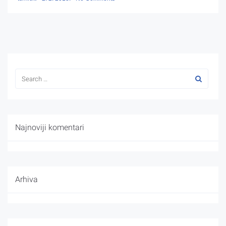
Najnoviji komentari
Arhiva