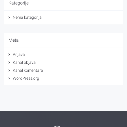
Kategorije
Nema kategorija
Meta
Prijava
Kanal objava
Kanal komentara
WordPress.org