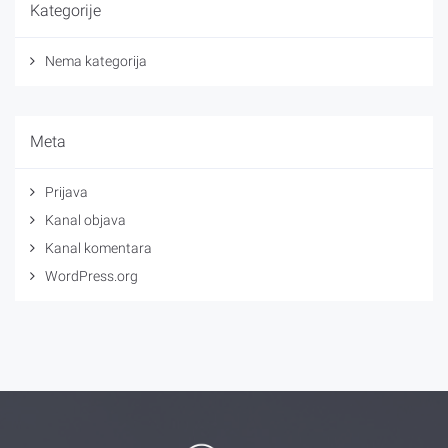
Kategorije
Nema kategorija
Meta
Prijava
Kanal objava
Kanal komentara
WordPress.org