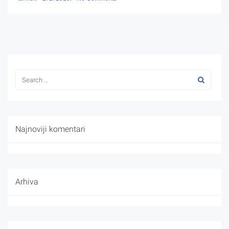
Najnoviji komentari
Arhiva