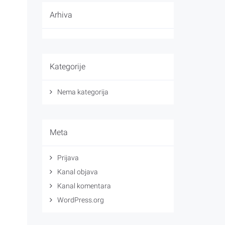
Arhiva
Kategorije
Nema kategorija
Meta
Prijava
Kanal objava
Kanal komentara
WordPress.org