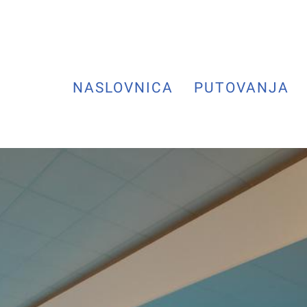
NASLOVNICA
PUTOVANJA