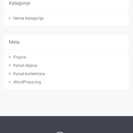
Kategorije
Nema kategorija
Meta
Prijava
Kanal objava
Kanal komentara
WordPress.org