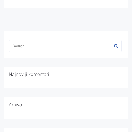
Najnoviji komentari
Arhiva