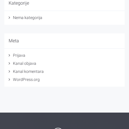
Kategorije
Nema kategorija
Meta
Prijava
Kanal objava
Kanal komentara
WordPress.org