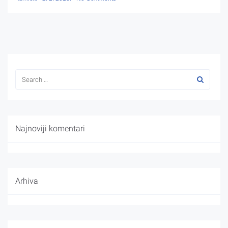
Najnoviji komentari
Arhiva