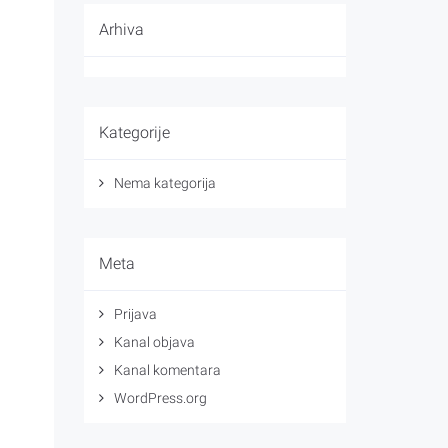
Arhiva
Kategorije
Nema kategorija
Meta
Prijava
Kanal objava
Kanal komentara
WordPress.org