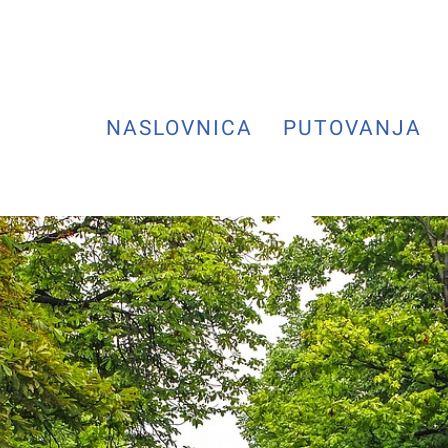
NASLOVNICA
PUTOVANJA