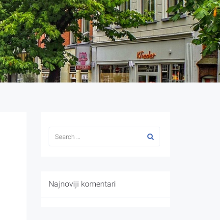
Najnoviji komentari