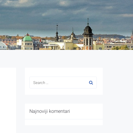
Najnoviji komentari