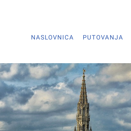
NASLOVNICA
PUTOVANJA