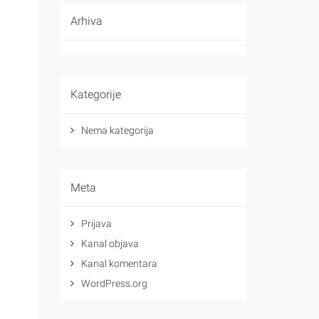
Arhiva
Kategorije
Nema kategorija
Meta
Prijava
Kanal objava
Kanal komentara
WordPress.org