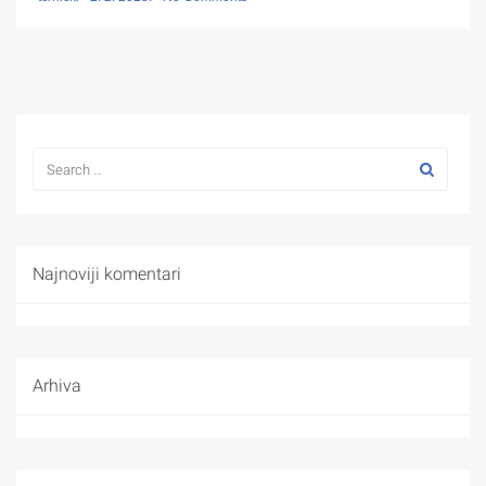
Najnoviji komentari
Arhiva