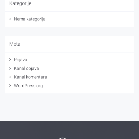
Kategorije
Nema kategorija
Meta
Prijava
Kanal objava
Kanal komentara
WordPress.org