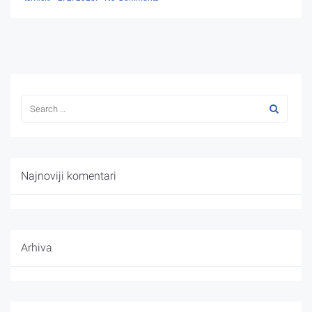
Najnoviji komentari
Arhiva