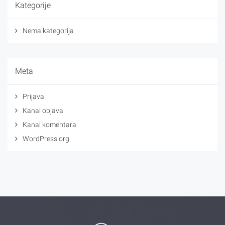
Kategorije
Nema kategorija
Meta
Prijava
Kanal objava
Kanal komentara
WordPress.org