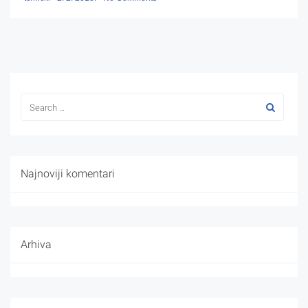
Najnoviji komentari
Arhiva