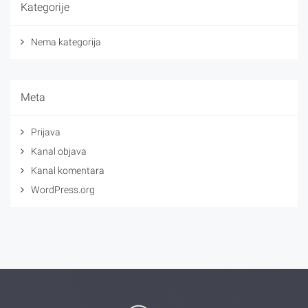
Kategorije
Nema kategorija
Meta
Prijava
Kanal objava
Kanal komentara
WordPress.org