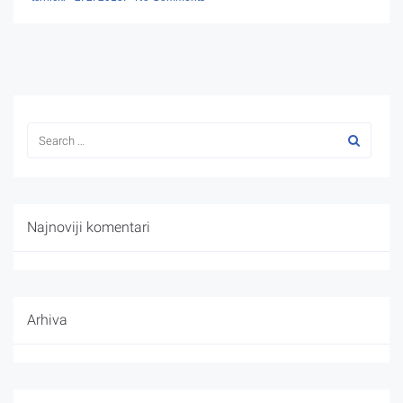
Najnoviji komentari
Arhiva