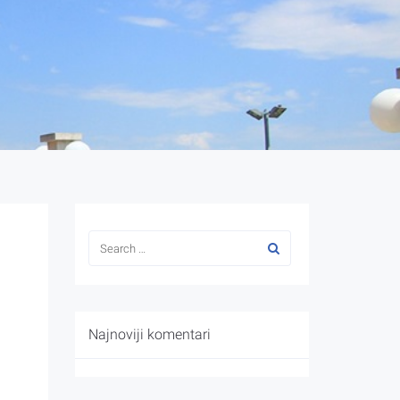
Najnoviji komentari