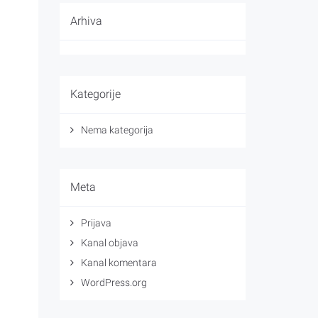
Arhiva
Kategorije
Nema kategorija
Meta
Prijava
Kanal objava
Kanal komentara
WordPress.org