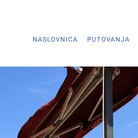
NASLOVNICA
PUTOVANJA