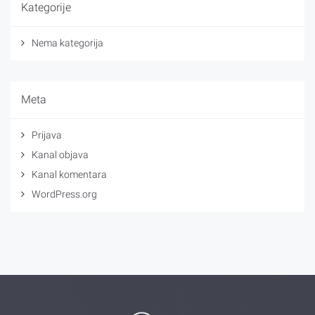
Kategorije
Nema kategorija
Meta
Prijava
Kanal objava
Kanal komentara
WordPress.org