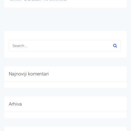
Najnoviji komentari
Arhiva