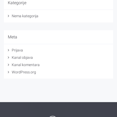
Kategorije
Nema kategorija
Meta
Prijava
Kanal objava
Kanal komentara
WordPress.org