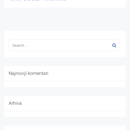
Najnoviji komentari
Arhiva