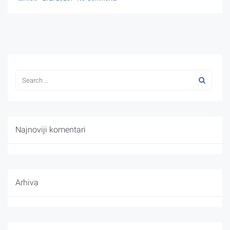
Najnoviji komentari
Arhiva