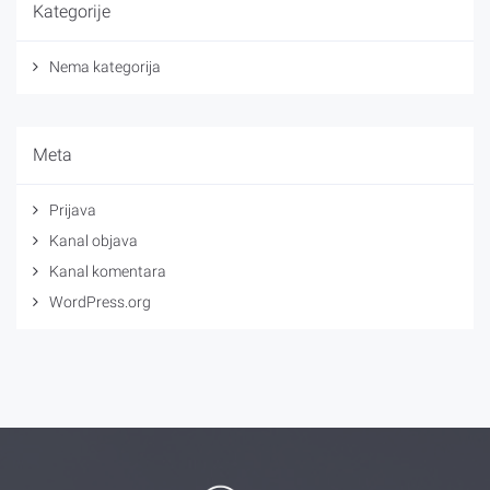
Kategorije
Nema kategorija
Meta
Prijava
Kanal objava
Kanal komentara
WordPress.org