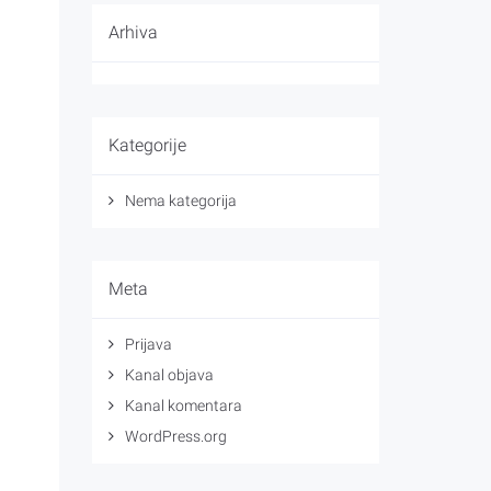
Arhiva
Kategorije
Nema kategorija
Meta
Prijava
Kanal objava
Kanal komentara
WordPress.org