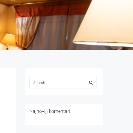
Najnoviji komentari