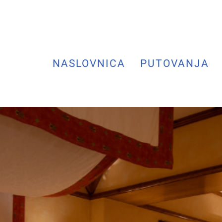
NASLOVNICA
PUTOVANJA