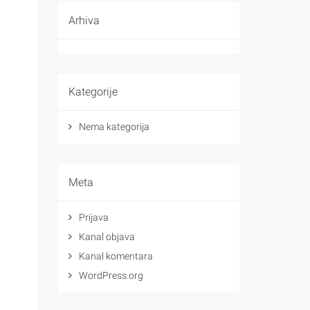
Arhiva
Kategorije
Nema kategorija
Meta
Prijava
Kanal objava
Kanal komentara
WordPress.org