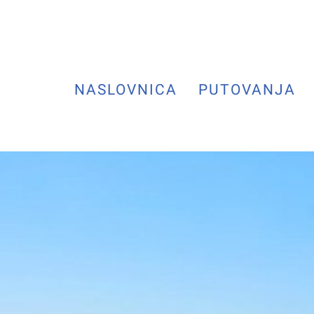
NASLOVNICA
PUTOVANJA