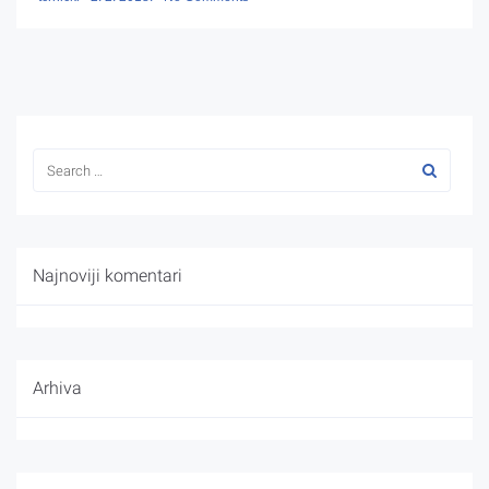
Najnoviji komentari
Arhiva