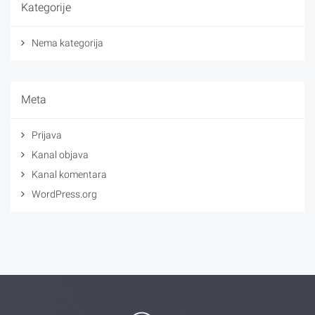
Kategorije
Nema kategorija
Meta
Prijava
Kanal objava
Kanal komentara
WordPress.org