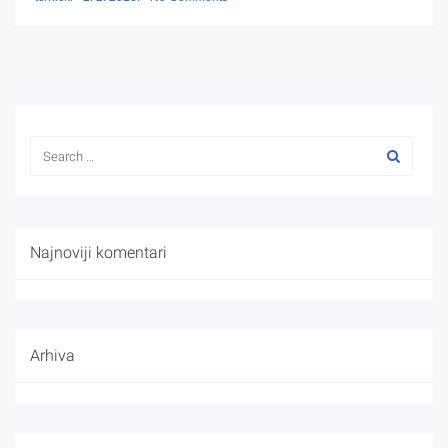
Najnoviji komentari
Arhiva