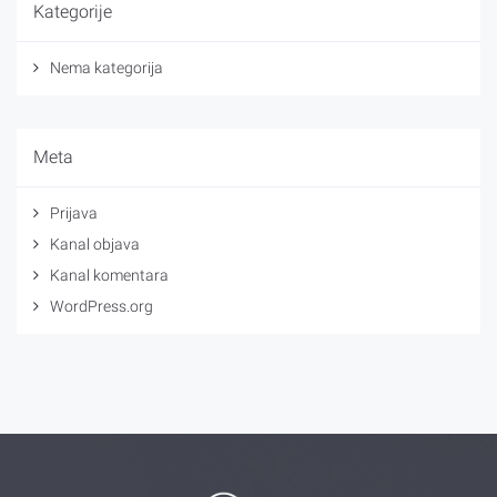
Kategorije
Nema kategorija
Meta
Prijava
Kanal objava
Kanal komentara
WordPress.org