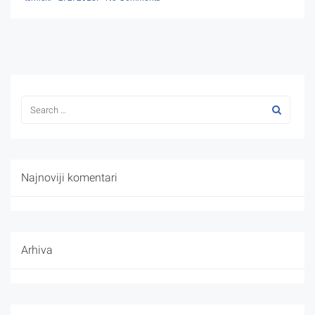
Najnoviji komentari
Arhiva