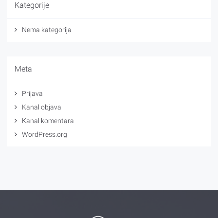
Kategorije
Nema kategorija
Meta
Prijava
Kanal objava
Kanal komentara
WordPress.org