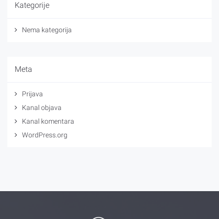
Kategorije
Nema kategorija
Meta
Prijava
Kanal objava
Kanal komentara
WordPress.org