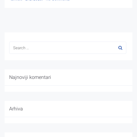
Najnoviji komentari
Arhiva