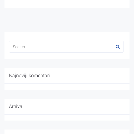
Najnoviji komentari
Arhiva