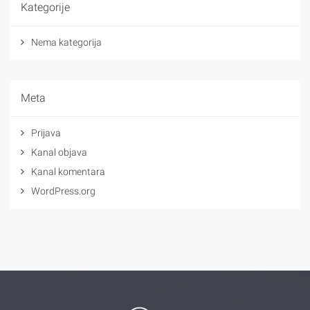
Kategorije
Nema kategorija
Meta
Prijava
Kanal objava
Kanal komentara
WordPress.org