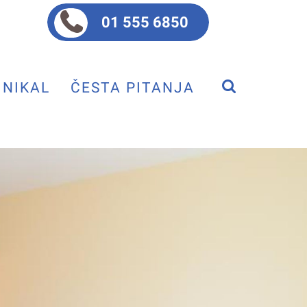
01 555 6850
NIKAL
ČESTA PITANJA