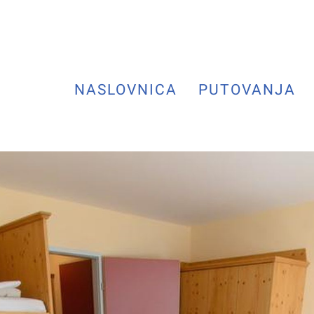
NASLOVNICA
PUTOVANJA