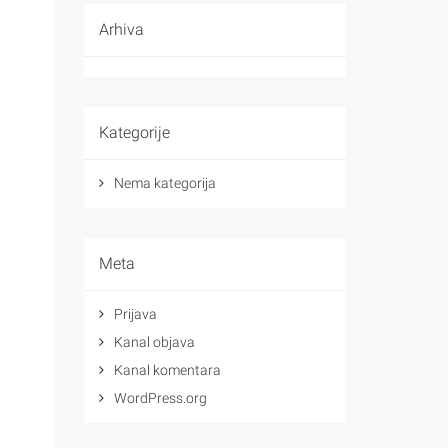
Arhiva
Kategorije
Nema kategorija
Meta
Prijava
Kanal objava
Kanal komentara
WordPress.org