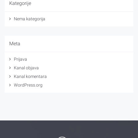
Kategorije
Nema kategorija
Meta
Prijava
Kanal objava
Kanal komentara
WordPress.org