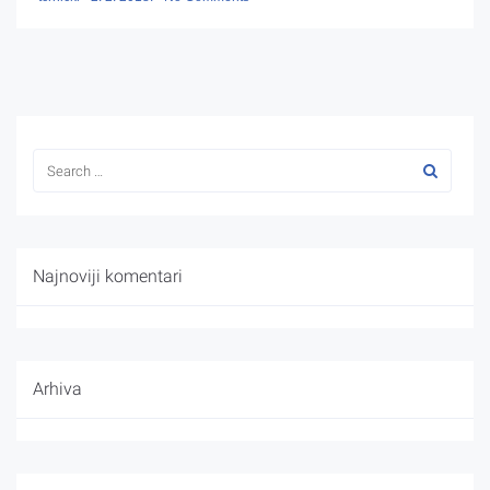
Najnoviji komentari
Arhiva