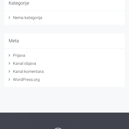
Kategorije
Nema kategorija
Meta
Prijava
Kanal objava
Kanal komentara
WordPress.org