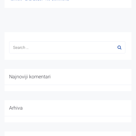
Najnoviji komentari
Arhiva