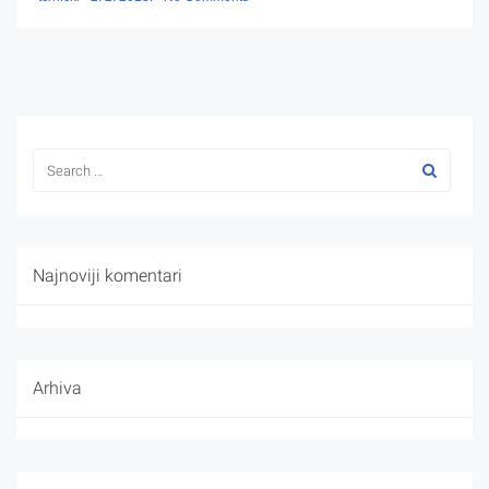
Najnoviji komentari
Arhiva