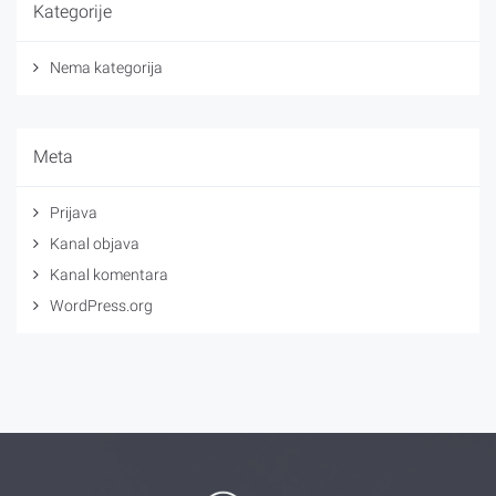
Kategorije
Nema kategorija
Meta
Prijava
Kanal objava
Kanal komentara
WordPress.org