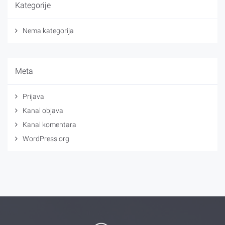
Kategorije
Nema kategorija
Meta
Prijava
Kanal objava
Kanal komentara
WordPress.org