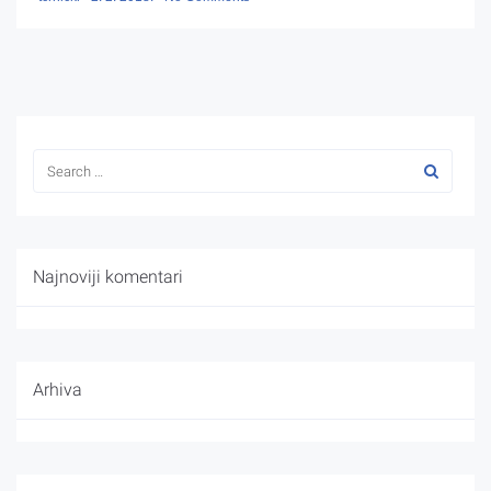
Najnoviji komentari
Arhiva