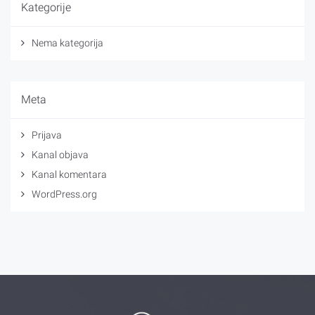
Kategorije
Nema kategorija
Meta
Prijava
Kanal objava
Kanal komentara
WordPress.org