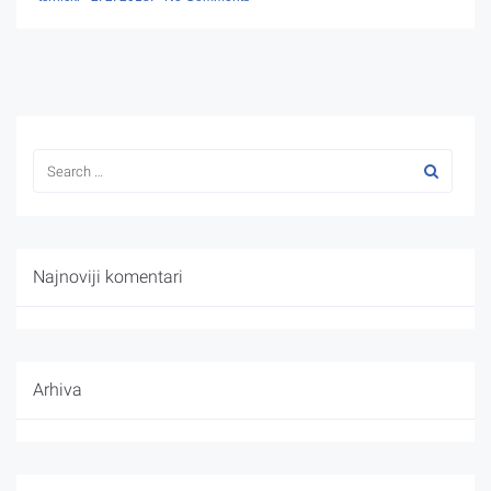
Najnoviji komentari
Arhiva