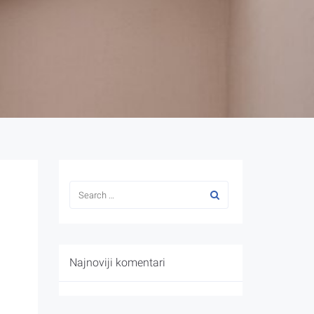
Najnoviji komentari