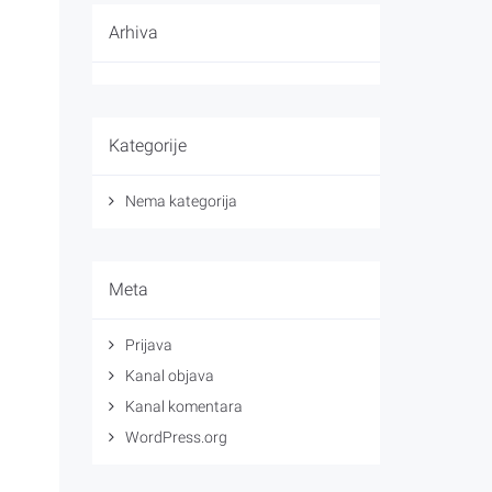
Arhiva
Kategorije
Nema kategorija
Meta
Prijava
Kanal objava
Kanal komentara
WordPress.org