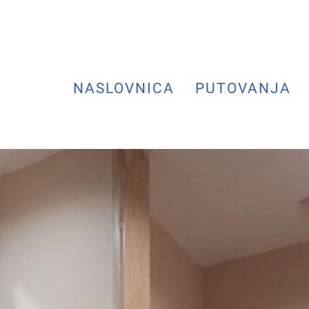
NASLOVNICA
PUTOVANJA