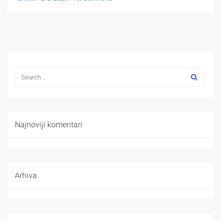
Najnoviji komentari
Arhiva