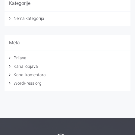
Kategorije
Nema kategorija
Meta
Prijava
Kanal objava
Kanal komentara
WordPress.org