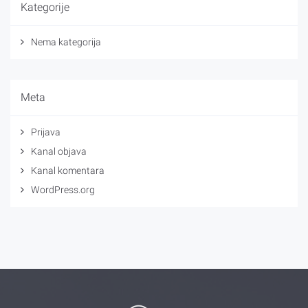
Kategorije
Nema kategorija
Meta
Prijava
Kanal objava
Kanal komentara
WordPress.org