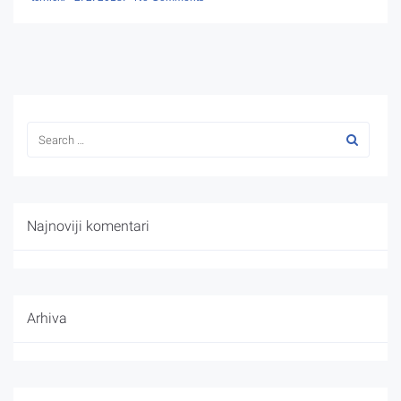
Najnoviji komentari
Arhiva