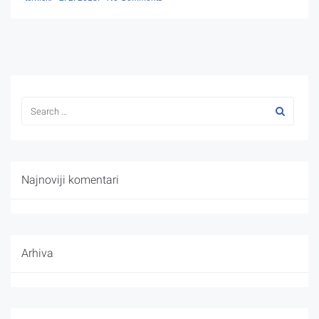
Najnoviji komentari
Arhiva