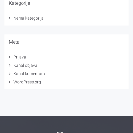
Kategorije
Nema kategorija
Meta
Prijava
Kanal objava
Kanal komentara
WordPress.org