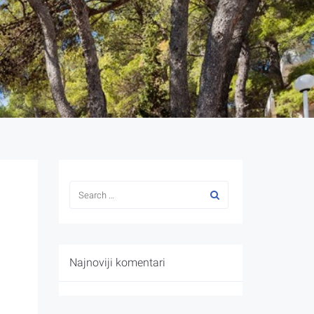
Najnoviji komentari