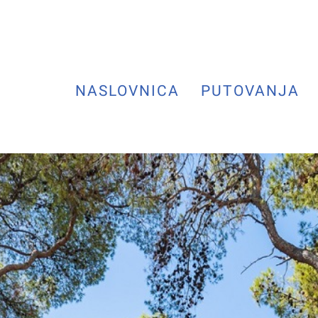
NASLOVNICA
PUTOVANJA