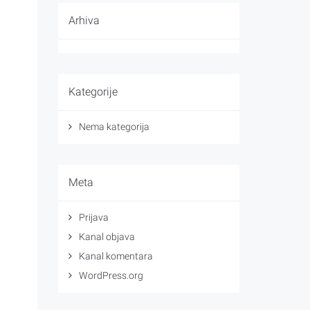
Arhiva
Kategorije
Nema kategorija
Meta
Prijava
Kanal objava
Kanal komentara
WordPress.org