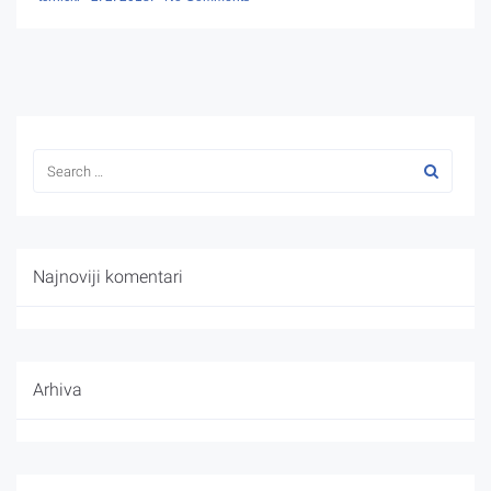
Najnoviji komentari
Arhiva