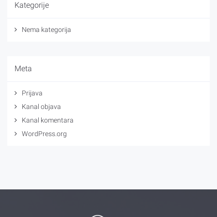
Kategorije
Nema kategorija
Meta
Prijava
Kanal objava
Kanal komentara
WordPress.org