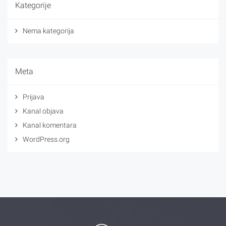
Kategorije
Nema kategorija
Meta
Prijava
Kanal objava
Kanal komentara
WordPress.org