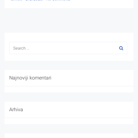
Najnoviji komentari
Arhiva