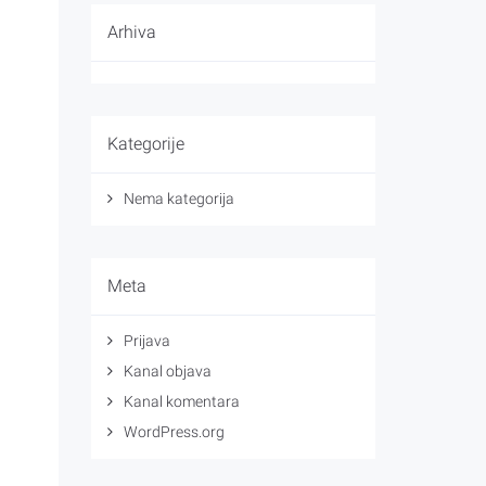
Arhiva
Kategorije
Nema kategorija
Meta
Prijava
Kanal objava
Kanal komentara
WordPress.org