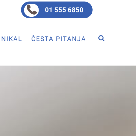
01 555 6850
NIKAL
ČESTA PITANJA