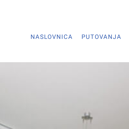
NASLOVNICA
PUTOVANJA