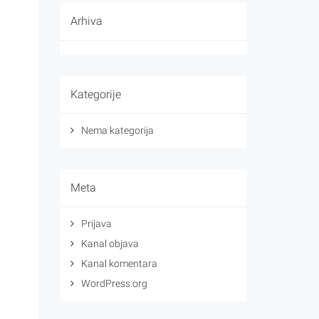
Arhiva
Kategorije
Nema kategorija
Meta
Prijava
Kanal objava
Kanal komentara
WordPress.org