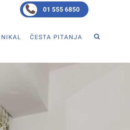
01 555 6850
NIKAL
ČESTA PITANJA