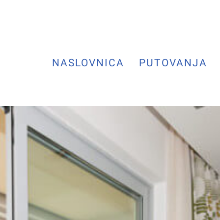
NASLOVNICA
PUTOVANJA