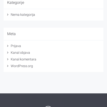
Kategorije
Nema kategorija
Meta
Prijava
Kanal objava
Kanal komentara
WordPress.org