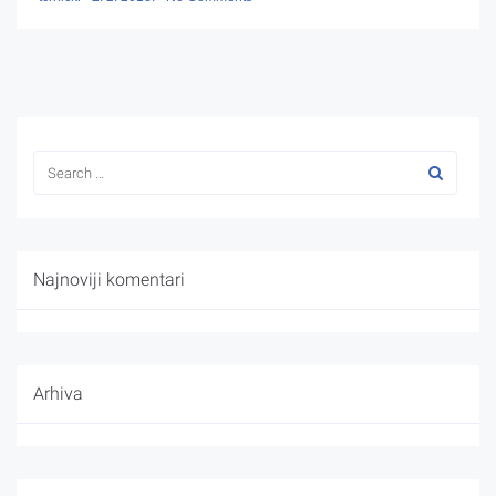
Najnoviji komentari
Arhiva