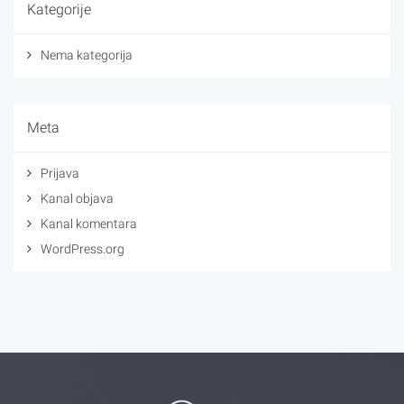
Kategorije
Nema kategorija
Meta
Prijava
Kanal objava
Kanal komentara
WordPress.org