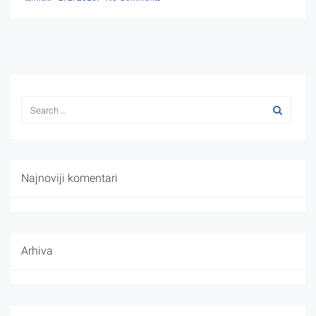
Najnoviji komentari
Arhiva