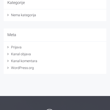
Kategorije
Nema kategorija
Meta
Prijava
Kanal objava
Kanal komentara
WordPress.org