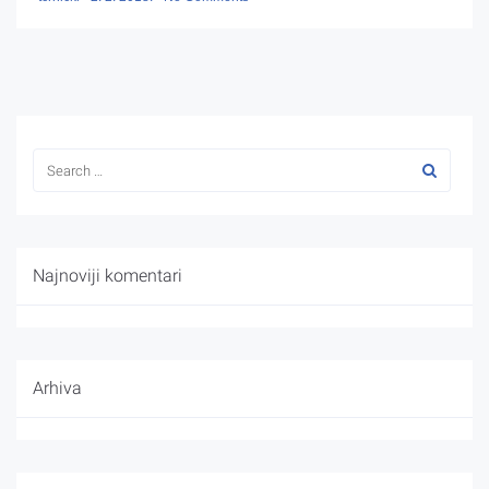
Najnoviji komentari
Arhiva