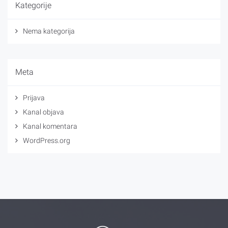
Kategorije
Nema kategorija
Meta
Prijava
Kanal objava
Kanal komentara
WordPress.org