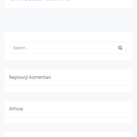
Najnoviji komentari
Arhiva