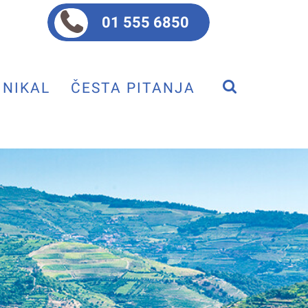
01 555 6850
NIKAL
ČESTA PITANJA