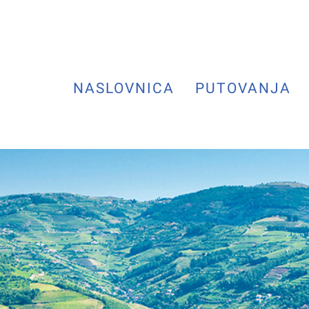
NASLOVNICA
PUTOVANJA