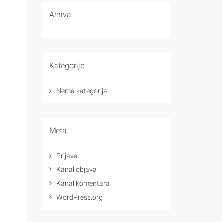
Arhiva
Kategorije
Nema kategorija
Meta
Prijava
Kanal objava
Kanal komentara
WordPress.org