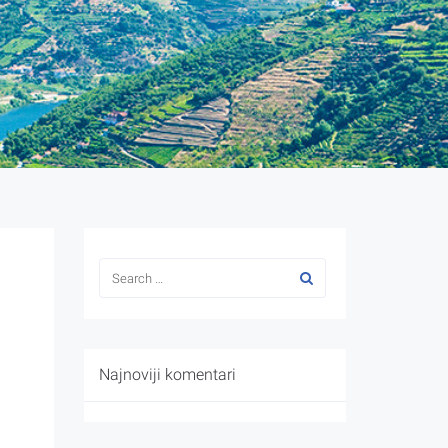
Najnoviji komentari