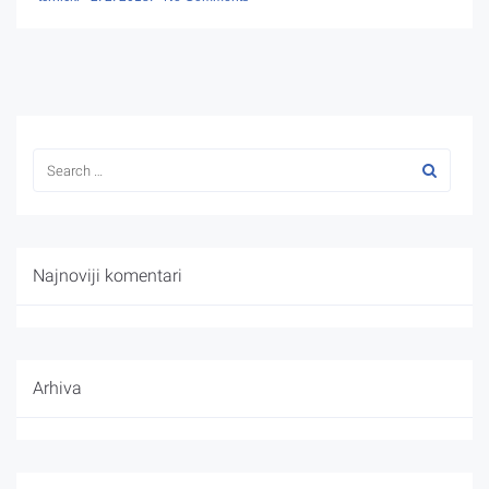
Najnoviji komentari
Arhiva