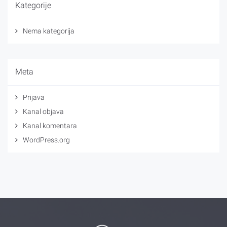
Kategorije
Nema kategorija
Meta
Prijava
Kanal objava
Kanal komentara
WordPress.org